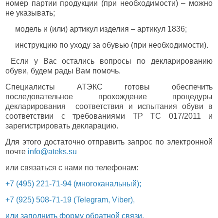
номер партии продукции (при необходимости) – можно
не указывать;
модель и (или) артикул изделия – артикул 1836;
инструкцию по уходу за обувью (при необходимости).
Если у Вас остались вопросы по декларированию
обуви, будем рады Вам помочь.
Специалисты АТЭКС готовы обеспечить
последовательное прохождение процедуры
декларирования соответствия и испытания обуви в
соответствии с требованиями ТР ТС 017/2011 и
зарегистрировать декларацию.
Для этого достаточно отправить запрос по электронной
почте
info@ateks.su
или связаться с нами по телефонам:
+7 (495) 221-71-94 (многоканальный);
+7 (925) 508-71-19 (Telegram, Viber),
или заполнить форму обратной связи.