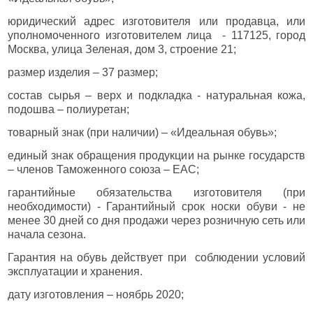
юридический адрес изготовителя или продавца, или
уполномоченного изготовителем лица - 117125, город
Москва, улица Зеленая, дом 3, строение 21;
размер изделия – 37 размер;
состав сырья – верх и подкладка - натуральная кожа,
подошва – полиуретан;
товарный знак (при наличии) – «Идеальная обувь»;
единый знак обращения продукции на рынке государств
– членов Таможенного союза – EAC;
гарантийные обязательства изготовителя (при
необходимости) - Гарантийный срок носки обуви - не
менее 30 дней со дня продажи через розничную сеть или
начала сезона.
Гарантия на обувь действует при соблюдении условий
эксплуатации и хранения.
дату изготовления – ноябрь 2020;