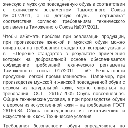
женскую и мужскую повседневную обувь в соответствии
с техническим регламентом Таможенного Союза
№017/2011, а на детскую обувь - сертификат
соответствия согласно требованиям технического
регламента Таможенного Союза №007/2011.
Чтобы избежать проблем при реализации продукции,
при производстве женской и мужской обуви можно
опираться на требования стандартов, которые указаны
в «Перечне стандартов в результате применения
которых на добровольной основе обеспечивается
соблюдение требований технического регламента
Таможенного союза 017/2011 «О безопасности
продукции легкой промышленности». Например, при
производстве мужской и женской повседневной обуви с
верхом из натуральной кожи, можно опираться на
требования ГОСТ 26167-2005 Обувь повседневная.
Общие технические условия, а при производстве обуви
с верхом из искусственной кожи – на требования ГОСТ
26166-84 Обувь повседневная из синтетических и
искусственных кож. Технические условия.
Требования безопасности обуви определяются по