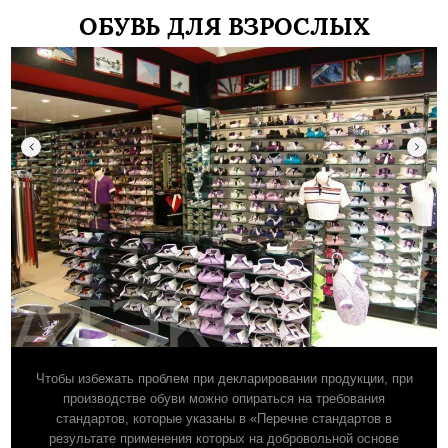
ОБУВЬ ДЛЯ ВЗРОСЛЫХ
Чтобы избежать проблем при декларировании продукции, при
производстве обуви можно опираться на требования
стандартов, которые указаны в «Перечне стандартов в
результате применения которых на добровольной основе