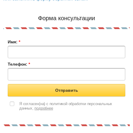
Форма консультации
Имя:
*
Телефон:
*
Отправить
Я согласен(на) с политикой обработки персональных
данных,
подробнее