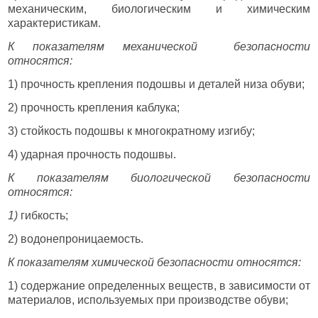
механическим, биологическим и химическим
характеристикам.
К показателям механической безопасности
относятся:
1) прочность крепления подошвы и деталей низа обуви;
2) прочность крепления каблука;
3) стойкость подошвы к многократному изгибу;
4) ударная прочность подошвы.
К показателям биологической безопасности
относятся:
1)
гибкость;
2) водонепроницаемость.
К показателям химической безопасности относятся:
1) содержание определенных веществ, в зависимости от
материалов, используемых при производстве обуви;